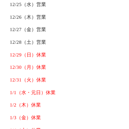
12/25（水）営業
12/26（木）営業
12/27（金）営業
12/28（土）営業
12/29（日）休業
12/30（月）休業
12/31（火）休業
1/1（水・元日）休業
1/2（木）休業
1/3（金）休業