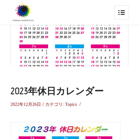
2023年休日カレンダー
/
/
2022年12月26日
カテゴリ:
Topics