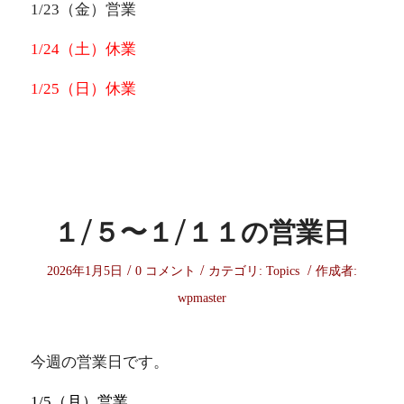
1/23（金）営業
1/24（土）休業
1/25（日）休業
１/５〜１/１１の営業日
/
/
/
2026年1月5日
0 コメント
カテゴリ:
Topics
作成者:
wpmaster
今週の営業日です。
1/5（月）営業