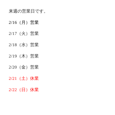
来週の営業日です。
2/16（月）営業
2/17（火）営業
2/18（水）営業
2/19（木）営業
2/20（金）営業
2/21（土）休業
2/22（日）休業