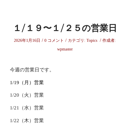
１/１９〜１/２５の営業日
/
/
/
2026年1月16日
0 コメント
カテゴリ:
Topics
作成者:
wpmaster
今週の営業日です。
1/19（月）営業
1/20（火）営業
1/21（水）営業
1/22（木）営業