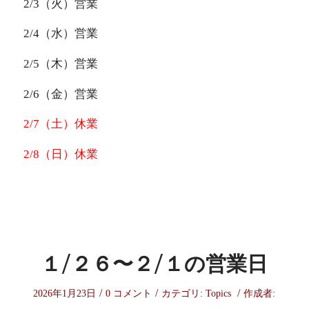
2/3（火）営業
2/4（水）営業
2/5（木）営業
2/6（金）営業
2/7（土）休業
2/8（日）休業
１/２６〜２/１の営業日
/
/
/
2026年1月23日
0 コメント
カテゴリ:
Topics
作成者: