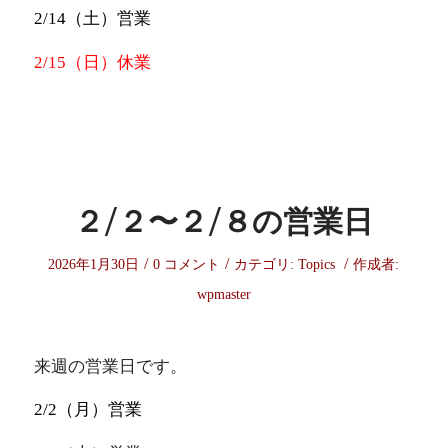
2/14（土）営業
2/15（日）休業
２/２〜２/８の営業日
/
/
/
2026年1月30日
0 コメント
カテゴリ:
Topics
作成者:
wpmaster
来週の営業日です。
2/2（月）営業