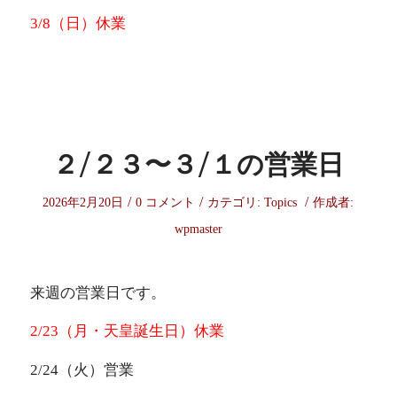
3/8（日）休業
２/２３〜３/１の営業日
/
/
/
2026年2月20日
0 コメント
カテゴリ:
Topics
作成者:
wpmaster
来週の営業日です。
2/23（月・天皇誕生日）休業
2/24（火）営業